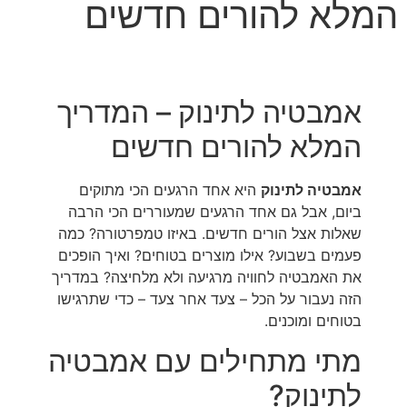
המלא להורים חדשים
אמבטיה לתינוק – המדריך
המלא להורים חדשים
אמבטיה לתינוק
היא אחד הרגעים הכי מתוקים
ביום, אבל גם אחד הרגעים שמעוררים הכי הרבה
שאלות אצל הורים חדשים. באיזו טמפרטורה? כמה
פעמים בשבוע? אילו מוצרים בטוחים? ואיך הופכים
את האמבטיה לחוויה מרגיעה ולא מלחיצה? במדריך
הזה נעבור על הכל – צעד אחר צעד – כדי שתרגישו
בטוחים ומוכנים.
מתי מתחילים עם אמבטיה
לתינוק?