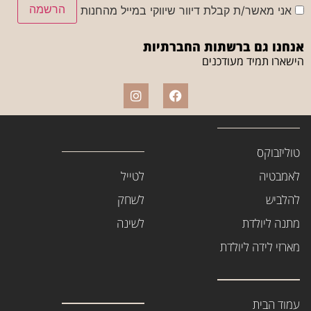
הרשמה
אני מאשר/ת קבלת דיוור שיווקי במייל מהחנות
אנחנו גם ברשתות החברתיות
הישארו תמיד מעודכנים
טוליזבוקס
לאמבטיה
לטייל
להלביש
לשחק
מתנה ליולדת
לשינה
מארזי לידה ליולדת
עמוד הבית