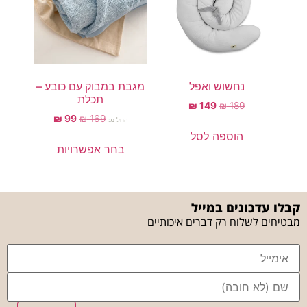
נחשוש ואפל
מגבת במבוק עם כובע –
תכלת
₪
149
₪
189
₪
99
₪
169
החל מ:
הוספה לסל
בחר אפשרויות
קבלו עדכונים במייל
מבטיחים לשלוח רק דברים איכותיים