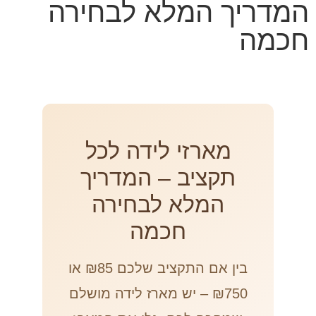
המדריך המלא לבחירה
חכמה
מארזי לידה לכל
תקציב – המדריך
המלא לבחירה
חכמה
בין אם התקציב שלכם ₪85 או
₪750 – יש מארז לידה מושלם