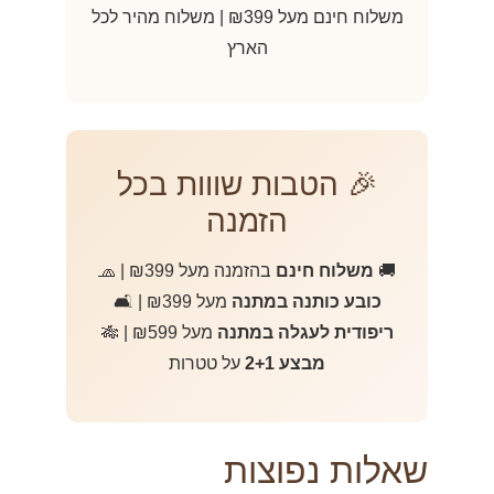
משלוח חינם מעל ₪399 | משלוח מהיר לכל
הארץ
🎉 הטבות שווות בכל
הזמנה
🚚
משלוח חינם
בהזמנה מעל ₪399 | 🧢
כובע כותנה במתנה
מעל ₪399 | 🛋️
ריפודית לעגלה במתנה
מעל ₪599 | 🎋
מבצע 2+1
על טטרות
שאלות נפוצות