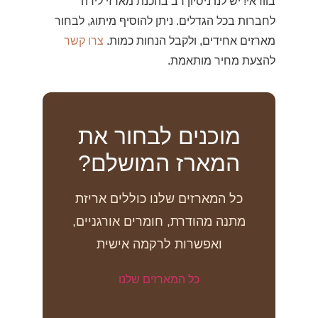
בוודאי! יש לנו ניסיון רב בהכנת מארזי לידה
לחברות בכל הגדלים. ניתן להוסיף מיתוג, לבחור
מארזים אחידים, ולקבל הנחות כמות.
צרו קשר
להצעת מחיר מותאמת.
מוכנים לבחור את
המארז המושלם?
כל המארזים שלנו כוללים אריזת
מתנה מהודרת, חומרים אורגניים,
ואפשרות לרקמה אישית
כל המארזים שלנו
כתבות שיעזרו לכם