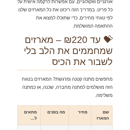
אורגניים ואקולוגיים, עם אפשרות לרקמה אישית על
כל פריט. במדריך הזה ריכזנו את כל המארזים שלנו
לפי טווחי מחירים, כדי שתוכלו למצוא את
ההתאמה המושלמת.
💝 עד ₪220 – מארזים
שמחממים את הלב בלי
לשבור את הכיס
מחפשים מתנה קטנה ומרגשת? המארזים בטווח
הזה מושלמים למתנה מחברה, שכנה, או כמתנה
משלימה.
שם
מחיר
מה בפנים
מתאים
המארז
ל…