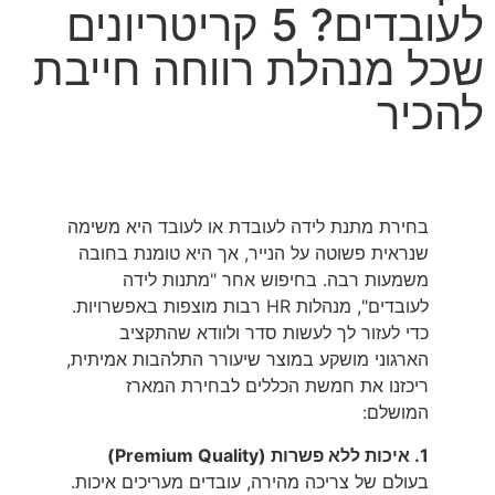
לעובדים? 5 קריטריונים
שכל מנהלת רווחה חייבת
להכיר
בחירת מתנת לידה לעובדת או לעובד היא משימה
שנראית פשוטה על הנייר, אך היא טומנת בחובה
משמעות רבה. בחיפוש אחר "מתנות לידה
לעובדים", מנהלות HR רבות מוצפות באפשרויות.
כדי לעזור לך לעשות סדר ולוודא שהתקציב
הארגוני מושקע במוצר שיעורר התלהבות אמיתית,
ריכזנו את חמשת הכללים לבחירת המארז
המושלם:
1. איכות ללא פשרות (Premium Quality)
בעולם של צריכה מהירה, עובדים מעריכים איכות.