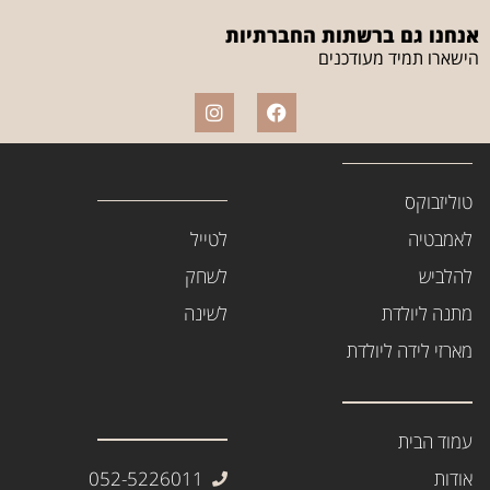
אנחנו גם ברשתות החברתיות
הישארו תמיד מעודכנים
טוליזבוקס
לאמבטיה
לטייל
להלביש
לשחק
מתנה ליולדת
לשינה
מארזי לידה ליולדת
עמוד הבית
אודות
052-5226011