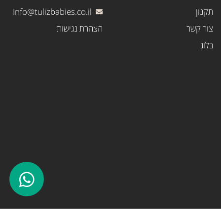
תקנון
Info@tulizbabies.co.il
צור קשר
הצהרת נגישות
בלוג