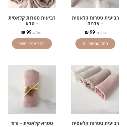
רביעית טטרות קלאסית
רביעית טטרות קלאסית
– אדמה
– טבע
₪
99
₪
99
החל מ:
החל מ:
בחר אפשרויות
בחר אפשרויות
רביעית טטרות קלאסית
טטרא קלאסית – ורוד