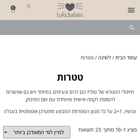
0
פותחים שנה
מארזי לידה
מתנה ליולדת
עמוד הבית
/
לשינה
/ טטרות
טטרות
חיתולי הטטרא של טוליז הם רכים ונעימים במיוחד ויש גם אפשרות
להוספת רקמה אישית ומיוחדת עם שם התינוק.
עכשיו, 2+1 על כל מגוון הטטרות! המבצע מתעדכן אוטומטית בעגלה
מציג 1–16 מתוך 25 תוצאות