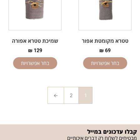
טטרא מקומטת אפור
שמיכת טטרא אפורה
₪
129
₪
69
בחר אפשרויות
בחר אפשרויות
←
2
1
קבלו עדכונים במייל
מבטיחים לשלוח רק דברים איכותיים