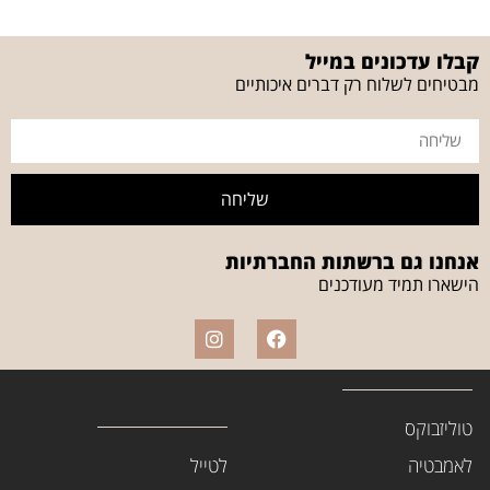
קבלו עדכונים במייל
מבטיחים לשלוח רק דברים איכותיים
שליחה
אנחנו גם ברשתות החברתיות
הישארו תמיד מעודכנים
טוליזבוקס
לאמבטיה
לטייל