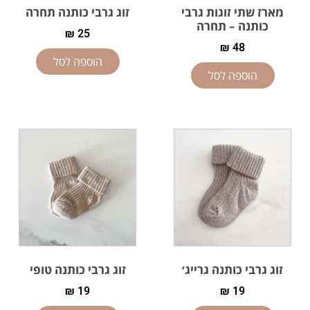
מארז שתי זוגות גרבי
זוג גרבי כותנה תחרה
כותנה – תחרה
₪
25
₪
48
הוספה לסל
הוספה לסל
זוג גרבי כותנה גרייג׳
זוג גרבי כותנה טופי
₪
19
₪
19