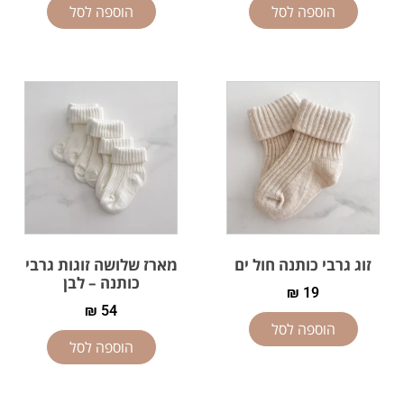
הוספה לסל
הוספה לסל
זוג גרבי כותנה חול ים
מארז שלושה זוגות גרבי
כותנה – לבן
₪
19
₪
54
הוספה לסל
הוספה לסל