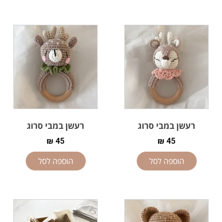
רעשן במבי סרוג
רעשן במבי סרוג
₪
45
₪
45
הוספה לסל
הוספה לסל