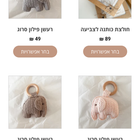
חולצת כותנה לצביעה
רעשן פילון סרוג
₪
49
₪
89
בחר אפשרויות
בחר אפשרויות
רעשן פילון סרוג
רעשן פילון סרוג