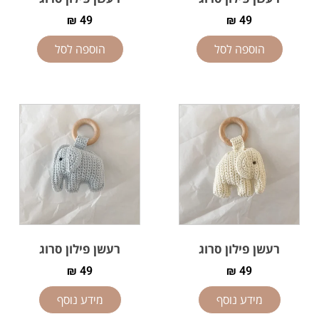
₪
49
₪
49
הוספה לסל
הוספה לסל
רעשן פילון סרוג
רעשן פילון סרוג
₪
49
₪
49
מידע נוסף
מידע נוסף