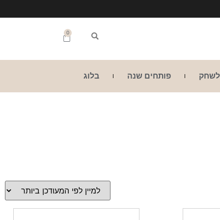
0
לשחק
פותחים שנה
בלוג