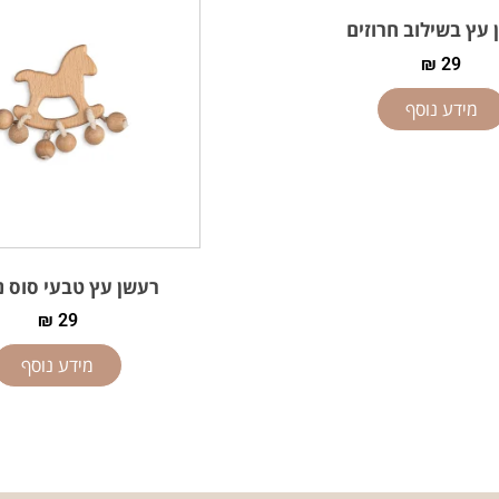
עץ בשילוב חרוזים
₪
29
מידע נוסף
רעשן עץ טבעי סוס נ
₪
29
מידע נוסף