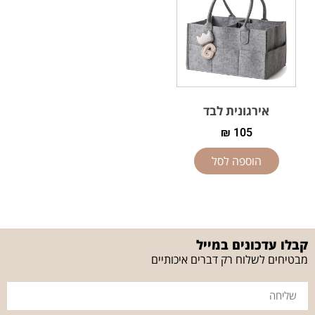
אירגונית לבד
₪
105
הוספה לסל
קבלו עדכונים במייל
מבטיחים לשלוח רק דברים איכותיים