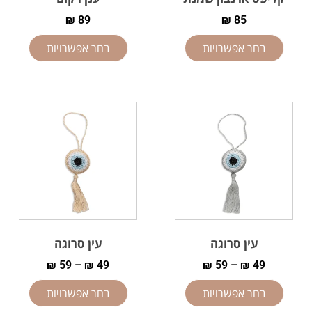
₪
89
₪
85
בחר אפשרויות
בחר אפשרויות
עין סרוגה
עין סרוגה
₪
59
–
₪
49
₪
59
–
₪
49
בחר אפשרויות
בחר אפשרויות