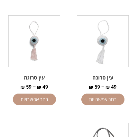
עין סרוגה
עין סרוגה
₪
59
–
₪
49
₪
59
–
₪
49
בחר אפשרויות
בחר אפשרויות