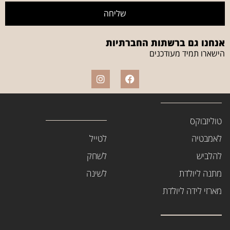
שליחה
אנחנו גם ברשתות החברתיות
הישארו תמיד מעודכנים
טוליזבוקס
לאמבטיה
לטייל
להלביש
לשחק
מתנה ליולדת
לשינה
מארזי לידה ליולדת