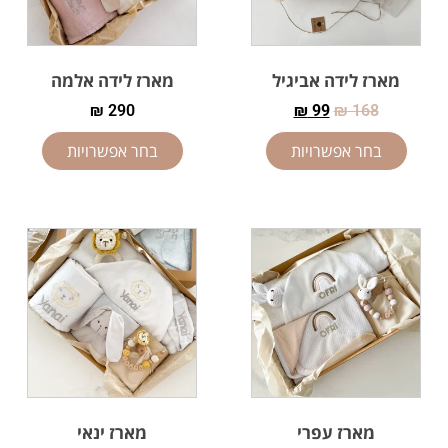
מארז לידה אביגיל
מארז לידה אלמה
₪
290
₪
99
₪
168
בחר אפשרויות
בחר אפשרויות
מארז עפרי
מארז ינאי