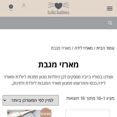
0
פותחים שנה
מארזי לידה
מתנה ליולדת
עמוד הבית
/
מארזי לידה
/ מארזי מגבת
מארזי מגבת
אצלנו בטוליז בייביז מספקים לכן היולדות מגוון מתנות ליולדת ומארזי
לידה.כנסו והתרשמו ממגוון מארזי המגבות ליולדת ולתינוק.
מציג 1–16 מתוך 18 תוצאות
מבצע!