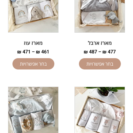
מארז ארבל
מארז עוז
₪
471
–
₪
461
₪
487
–
₪
477
בחר אפשרויות
בחר אפשרויות