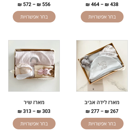
₪
572
–
₪
556
₪
464
–
₪
438
בחר אפשרויות
בחר אפשרויות
מארז לידה אביב
מארז שיר
₪
313
–
₪
303
₪
277
–
₪
267
בחר אפשרויות
בחר אפשרויות