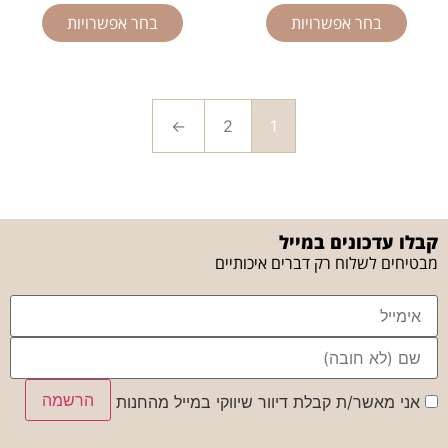
בחר אפשרויות
בחר אפשרויות
←
2
1
קבלו עדכונים במייל
מבטיחים לשלוח רק דברים איכותיים
הרשמה
אני מאשר/ת קבלת דיוור שיווקי במייל מהחנות