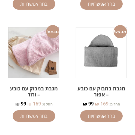
בחר אפשרויות
בחר אפשרויות
מבצע!
מבצע!
מגבת במבוק עם כובע
מגבת במבוק עם כובע
– אפור
– ורוד
₪
99
₪
169
₪
99
₪
169
החל מ:
החל מ:
בחר אפשרויות
בחר אפשרויות