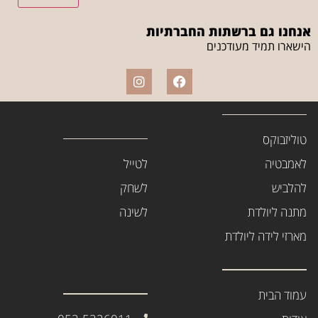
אנחנו גם ברשתות החברתיות
הישארו תמיד מעודכנים
טוליזבוקס
לאמבטיה
לטייל
להלביש
לשחק
מתנה ליולדת
לשינה
מארזי לידה ליולדת
עמוד הבית