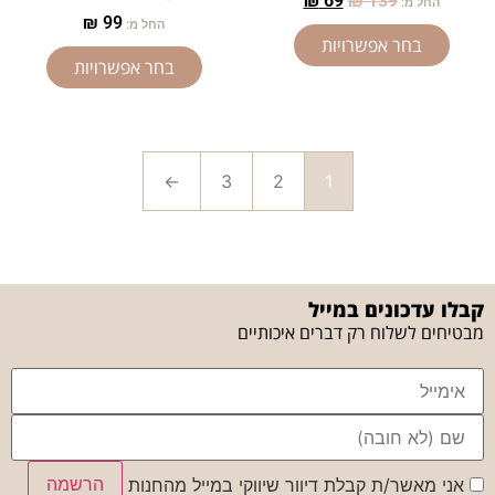
₪
69
₪
139
החל מ:
₪
99
החל מ:
בחר אפשרויות
בחר אפשרויות
←
3
2
1
קבלו עדכונים במייל
מבטיחים לשלוח רק דברים איכותיים
הרשמה
אני מאשר/ת קבלת דיוור שיווקי במייל מהחנות