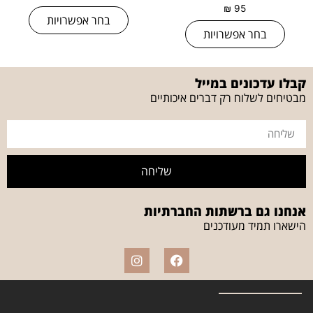
₪
95
בחר אפשרויות
בחר אפשרויות
קבלו עדכונים במייל
מבטיחים לשלוח רק דברים איכותיים
שליחה
אנחנו גם ברשתות החברתיות
הישארו תמיד מעודכנים