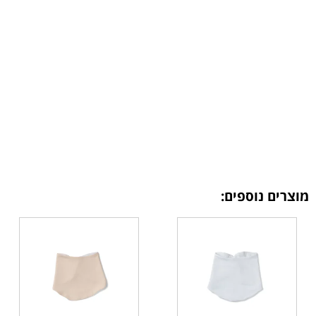
מוצרים נוספים: