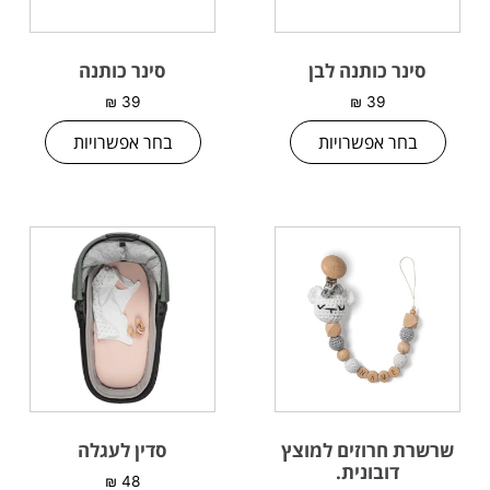
סינר כותנה לבן
סינר כותנה
₪
39
₪
39
בחר אפשרויות
בחר אפשרויות
שרשרת חרוזים למוצץ
סדין לעגלה
דובונית.
₪
48