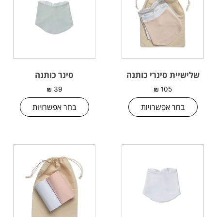
שלישיית סינרי כותנה
סינר כותנה
₪
39
₪
105
בחר אפשרויות
בחר אפשרויות