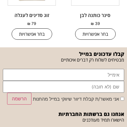
סינר כותנה לבן
זוג סדינים לעגלה
₪
79
₪
39
בחר אפשרויות
בחר אפשרויות
קבלו עדכונים במייל
מבטיחים לשלוח רק דברים איכותיים
הרשמה
אני מאשר/ת קבלת דיוור שיווקי במייל מהחנות
אנחנו גם ברשתות החברתיות
הישארו תמיד מעודכנים