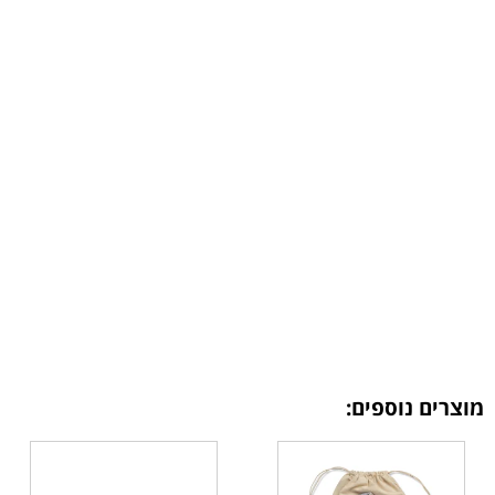
מוצרים נוספים: