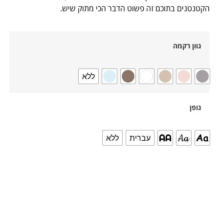
הקטנטנים בתוכם זה פשוט הדבר הכי מתוק שיש.
גוון רקמה
ללא
גופן
עברית
ללא