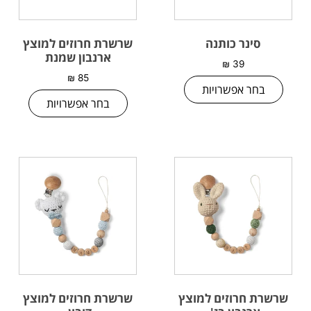
סינר כותנה
שרשרת חרוזים למוצץ
ארנבון שמנת
₪
39
₪
85
בחר אפשרויות
בחר אפשרויות
שרשרת חרוזים למוצץ
שרשרת חרוזים למוצץ