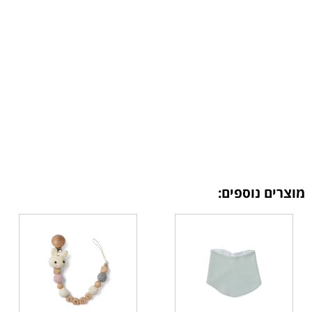
מוצרים נוספים: