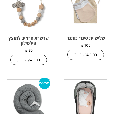
שלישיית סינרי כותנה
שרשרת חרוזים למוצץ
פילפילון
₪
105
₪
85
בחר אפשרויות
בחר אפשרויות
מבצע!