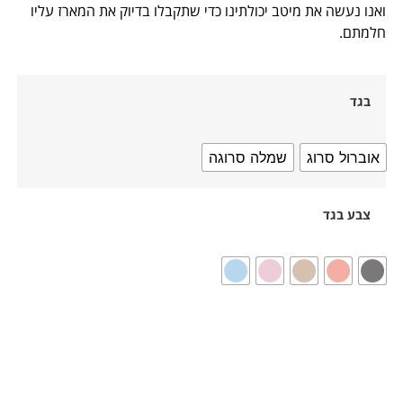
ואנו נעשה את מיטב יכולתינו כדי שתקבלו בדיוק את המארז עליו
חלמתם.
בגד
אוברול סרוג
שמלה סרוגה
צבע בגד