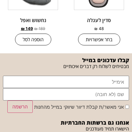
סדין לעגלה
נחשוש ואפל
₪
149
₪
189
₪
48
בחר אפשרויות
הוספה לסל
קבלו עדכונים במייל
מבטיחים לשלוח רק דברים איכותיים
הרשמה
אני מאשר/ת קבלת דיוור שיווקי במייל מהחנות
אנחנו גם ברשתות החברתיות
הישארו תמיד מעודכנים