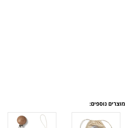
מוצרים נוספים: