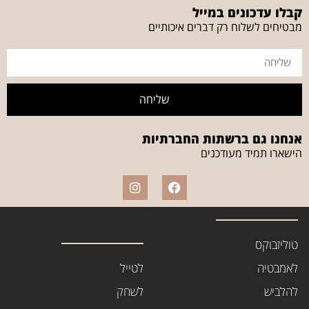
קבלו עדכונים במייל
מבטיחים לשלוח רק דברים איכותיים
שליחה
אנחנו גם ברשתות החברתיות
הישארו תמיד מעודכנים
טוליזבוקס
לאמבטיה
לטייל
להלביש
לשחק