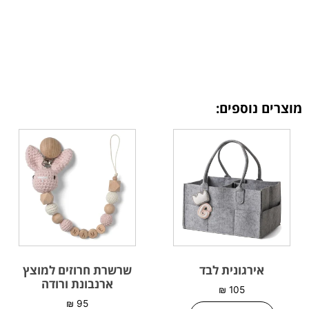
מוצרים נוספים:
אירגונית לבד
שרשרת חרוזים למוצץ
ארנבונת ורודה
₪
105
₪
95