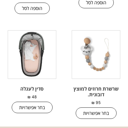
הוספה לסל
הוספה לסל
שרשרת חרוזים למוצץ
סדין לעגלה
דובונית.
₪
48
₪
95
בחר אפשרויות
בחר אפשרויות