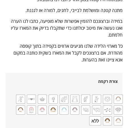
מתנה קטנה ומושלמת לבייבי, לחגים, למורה או לגננת.
במידה וברצונכם להזמין אפשרות שלא מופיעה, כתבו לנו הערה
ואנו נעשה את מיטב יכולתנו כדי שתקבלו בדיוק את המארז עליו
חלמתם.
כל מארזי הלידה שלנו מגיעים ארוזים בקפידה בתוך קופסה
מהודרת. אם ברצונכים לקבל את המארז בשקית כותנה במקום
אנא ציינו זאת בהערות.
צורת רקמה
ללא