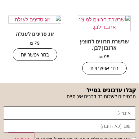
זוג סדינים לעגלה
שרשרת חרוזים למוצץ
₪
79
ארנבון לבן.
בחר אפשרויות
₪
95
בחר אפשרויות
קבלו עדכונים במייל
מבטיחים לשלוח רק דברים איכותיים
הרשמה