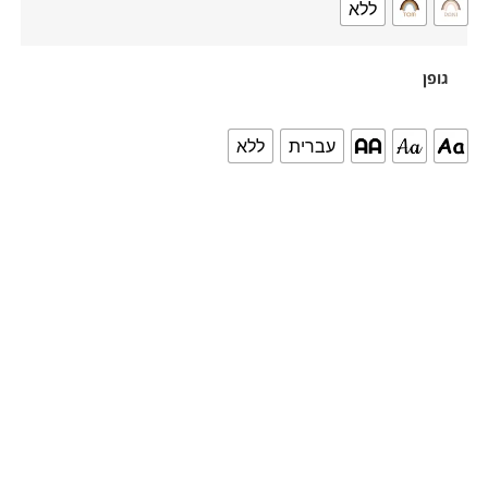
ללא
גופן
עברית
ללא