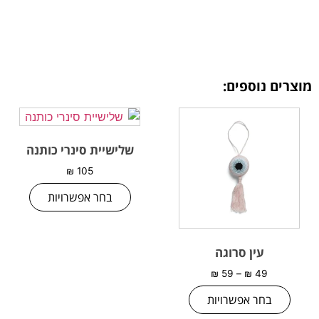
מוצרים נוספים:
שלישיית סינרי כותנה
₪
105
בחר אפשרויות
עין סרוגה
₪
59
–
₪
49
בחר אפשרויות