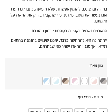
במידה וברצונכם להזמין אפשרות שלא מופיעה, כתבו לנו הערה
ואנו נעשה את מיטב יכולתינו כדי שתקבלו בדיוק את המארז עליו
חלמתם.
המארזים נארזים בקפידה בקופסת קרטון מהודרת.
*התמונה היא להמחשה בלבד, יתכנו שינויים בהזמנה בהתאם
למלאי, אך סגנון המארז ישאר כפי שבחרתם.
גוון מארז
מידות - בגדי גוף