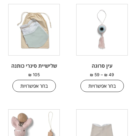
עין סרוגה
שלישיית סינרי כותנה
₪
105
₪
59
–
₪
49
בחר אפשרויות
בחר אפשרויות