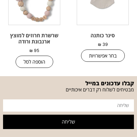
סינר כותנה
שרשרת חרוזים למוצץ
ארנבונת ורודה
₪
39
₪
95
בחר אפשרויות
הוספה לסל
קבלו עדכונים במייל
מבטיחים לשלוח רק דברים איכותיים
שליחה