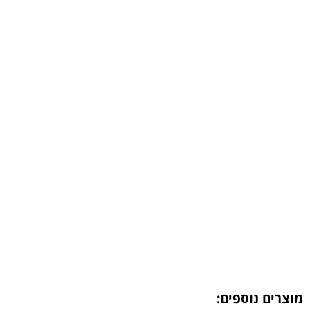
מוצרים נוספים: