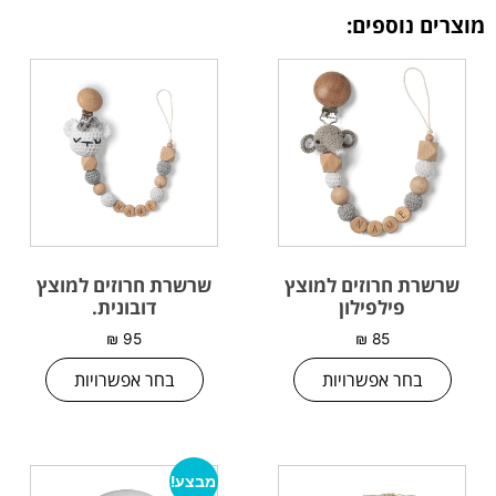
מוצרים נוספים:
שרשרת חרוזים למוצץ
שרשרת חרוזים למוצץ
פילפילון
דובונית.
₪
95
₪
85
בחר אפשרויות
בחר אפשרויות
מבצע!