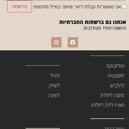
הרשמה
אני מאשר/ת קבלת דיוור שיווקי במייל מהחנות
אנחנו גם ברשתות החברתיות
הישארו תמיד מעודכנים
טוליזבוקס
לאמבטיה
לטייל
להלביש
לשחק
מתנה ליולדת
לשינה
מארזי לידה ליולדת
עמוד הבית