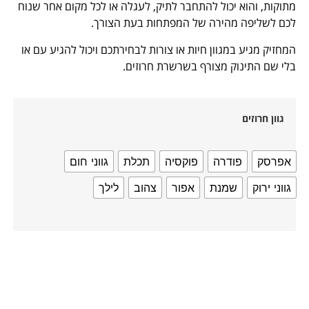
מתוקות, והוא יכול להתחבר לתיק, לעגלה או לכל מקום אחר שנוח
לכם לשליפה מהירה של המפתחות בעת הצורך.
המחזיק מגיע במגוון חיות או צורות לבחירתכם ויכול להגיע עם או
בלי שם התינוק מצורף בשרשרת חרוזים.
גוון חרוזים
אפרסק
פודרה
פוקסיה
תכלת
גווני חום
גווני ירוק
שמנת
אפור
צהוב
לילך