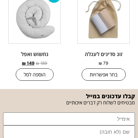
זוג סדינים לעגלה
נחשוש ואפל
₪
149
₪
189
₪
79
בחר אפשרויות
הוספה לסל
קבלו עדכונים במייל
מבטיחים לשלוח רק דברים איכותיים