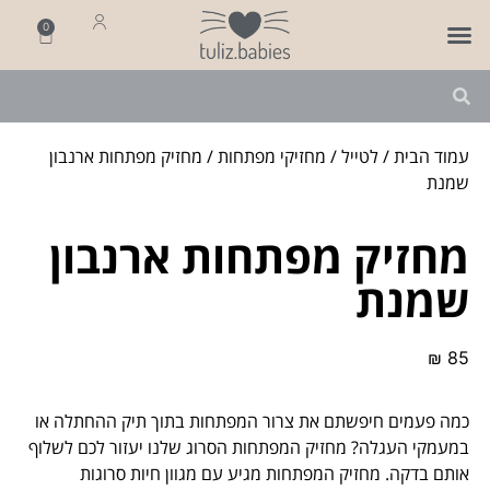
0
פותחים שנה
מארזי לידה
מתנה ליולדת
עמוד הבית
/
לטייל
/
מחזיקי מפתחות
/ מחזיק מפתחות ארנבון
שמנת
מחזיק מפתחות ארנבון
שמנת
₪
85
כמה פעמים חיפשתם את צרור המפתחות בתוך תיק ההחתלה או
במעמקי העגלה? מחזיק המפתחות הסרוג שלנו יעזור לכם לשלוף
אותם בדקה. מחזיק המפתחות מגיע עם מגוון חיות סרוגות