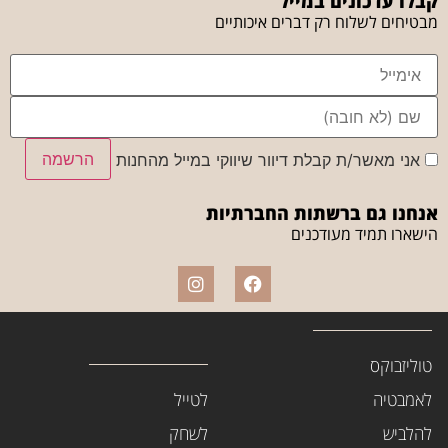
קבלו עדכונים במייל
מבטיחים לשלוח רק דברים איכותיים
הרשמה
אני מאשר/ת קבלת דיוור שיווקי במייל מהחנות
אנחנו גם ברשתות החברתיות
הישארו תמיד מעודכנים
טוליזבוקס
לאמבטיה
לטייל
להלביש
לשחק