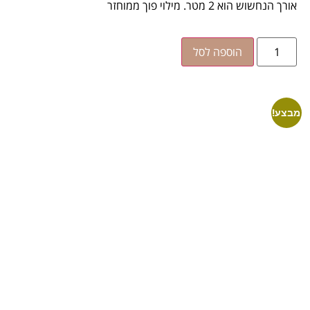
אורך הנחשוש הוא 2 מטר. מילוי פוך ממוחזר
הוספה לסל
מבצע!