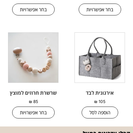
בחר אפשרויות
בחר אפשרויות
אירגונית לבד
שרשרת חרוזים למוצץ
₪
85
₪
105
הוספה לסל
בחר אפשרויות