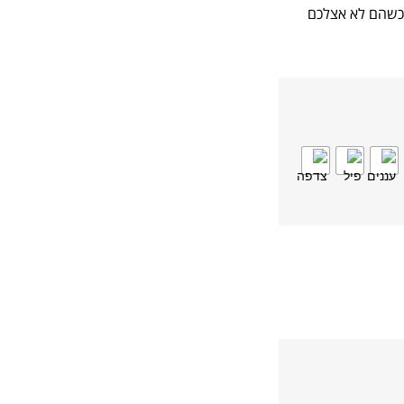
 כשהם לא אצלכם