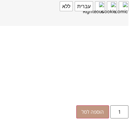
עברית
ללא
הוספה לסל