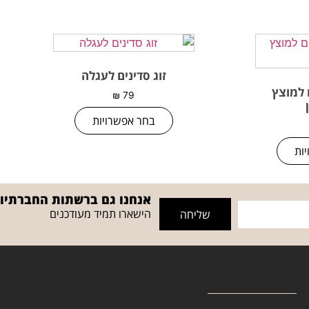
זוג סדינים לעגלה
 למוצץ
₪
79
בחר אפשרויות
ות
אנחנו גם ברשתות החברתיו
הישארו תמיד מעודכנים
שליחה