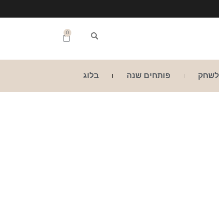
0
לשחק
פותחים שנה
בלוג