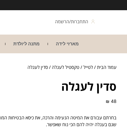
התחברות/הרשמה
מארזי לידה
מתנה ליולדת
עמוד הבית
/
לטייל
/
טקסטיל לעגלה
/ סדין לעגלה
סדין לעגלה
₪
48
בחרתם עבורם את המיטה הנעימה והרכה, את כיסא הבטיחות המומ
שגם בעגלה יהיה להם הכי נוח שאפשר.