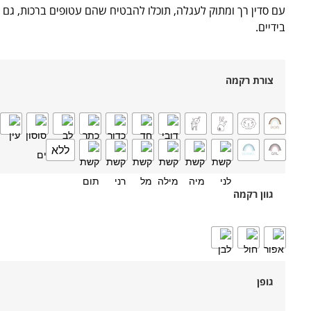
עם סדין רך ומתוק לעגלה, תוכלו להבטיח שהם עטופים ברכות, גם
בידיים.
צורת רקמה
ללא
גוון רקמה
גופן