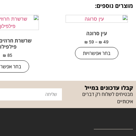
מוצרים נוספים:
עין סרוגה
שרשרת חרוזים
₪
59
–
₪
49
פילפילון
בחר אפשרויות
₪
85
בחר אפשרוי
קבלו עדכונים במייל
מבטיחים לשלוח רק דברים
איכותיים