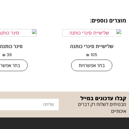
מוצרים נוספים:
שלישיית סינרי כותנה
סינר כותנה 
₪
39
₪
105
בחר אפשרויות
בחר אפשרוי
קבלו עדכונים במייל
מבטיחים לשלוח רק דברים
איכותיים