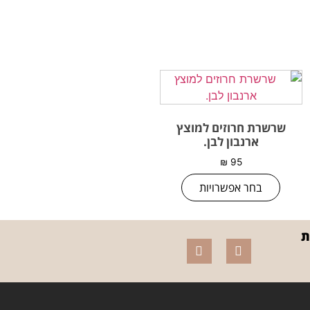
שרשרת חרוזים למוצץ
ארנבון לבן.
₪
95
בחר אפשרויות
ת