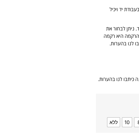
1 כותנה. הוא סרוג בעבודת יד ויכיל
. ניתן לבחור את
הרקמה היא רקמה
ו לנו בהערות.
10
ללא