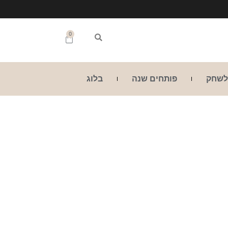
0
לשחק
פותחים שנה
בלוג