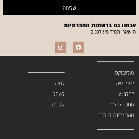
שליחה
אנחנו גם ברשתות החברתיות
הישארו תמיד מעודכנים
טוליזבוקס
לאמבטיה
לטייל
להלביש
לשחק
מתנה ליולדת
לשינה
מארזי לידה ליולדת