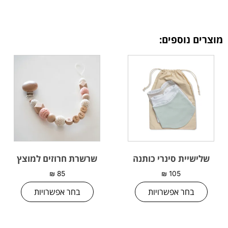
מוצרים נוספים:
שלישיית סינרי כותנה
שרשרת חרוזים למוצץ
₪
85
₪
105
בחר אפשרויות
בחר אפשרויות