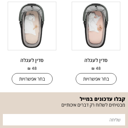
סדין לעגלה
סדין לעגלה
₪
48
₪
48
בחר אפשרויות
בחר אפשרויות
קבלו עדכונים במייל
מבטיחים לשלוח רק דברים איכותיים