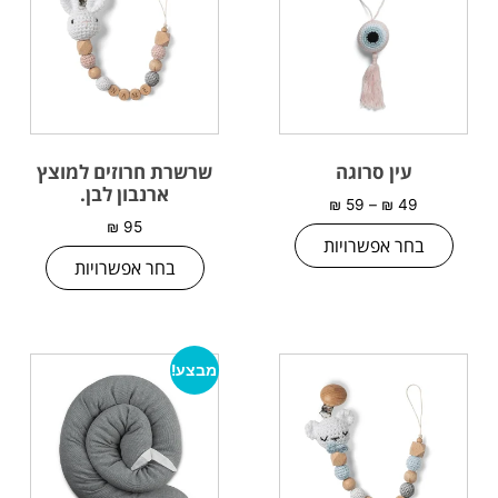
עין סרוגה
שרשרת חרוזים למוצץ
ארנבון לבן.
₪
59
–
₪
49
₪
95
בחר אפשרויות
בחר אפשרויות
מבצע!