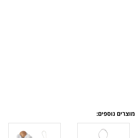
מוצרים נוספים: