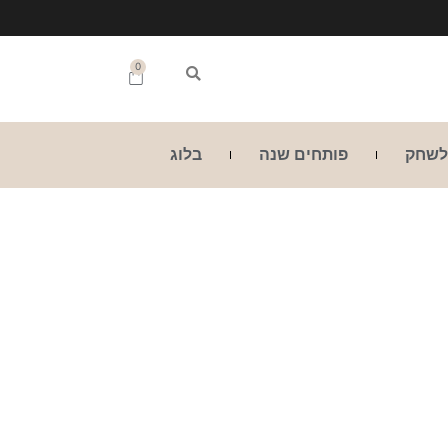
0
לשחק
פותחים שנה
בלוג