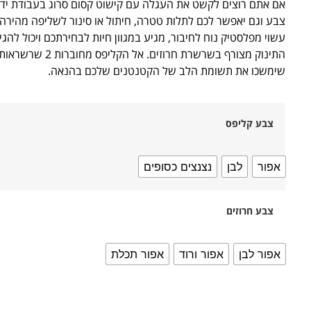
אם אתם רוצים לקשט את העגלה עם קישוט קסום סרוג בעבודת יד, 
צבע וגם יאפשר לכם לתלות טטרה, חיתול או סינור לשליפה מהירה
עשוי מפלסטיק נוח לחיבור, מגיע במגוון חיות לבחירתכם ויכול להג
התינוק מצורף בשרשרת חרוזים
שימשכו את תשומת הלב של הקטנטנים שלכם בהנאה.
צבע קליפס
אפור
לבן
נצנצים כסופים
צבע חרוזים
אפור לבן
אפור ורוד
אפור תכלת