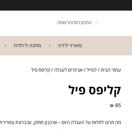
התחברות/הרשמה
מארזי לידה
מתנה ליולדת
עמוד הבית
/
לטייל
/
אביזרים לעגלה
/ קליפס פיל
קליפס פיל
₪
85
מה תרצו לתלות על העגלה היום – ארנבון מתוק, עכברונת צמרירית