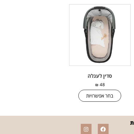
סדין לעגלה
₪
48
בחר אפשרויות
ת