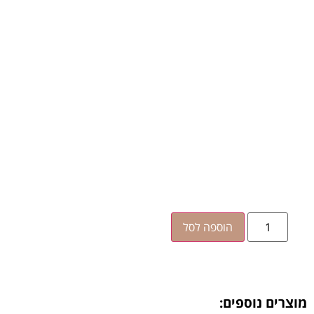
הוספה לסל
מוצרים נוספים: