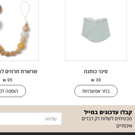
סינר כותנה
שרשרת חרוזים למ
₪
95
₪
39
בחר אפשרויות
הוספה לס
קבלו עדכונים במייל
מבטיחים לשלוח רק דברים
איכותיים