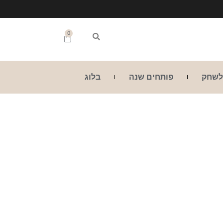
0
לשחק
פותחים שנה
בלוג