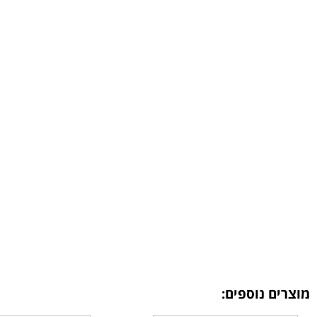
מוצרים נוספים: