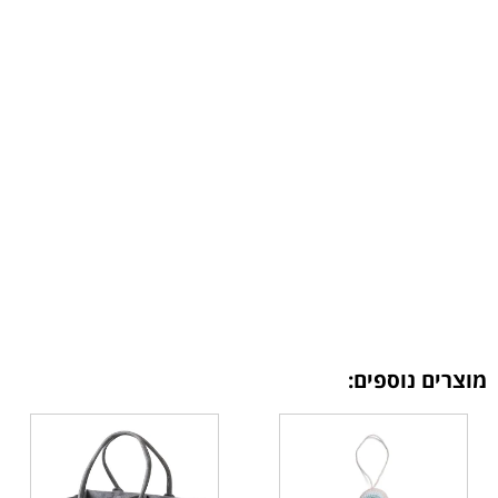
מוצרים נוספים: