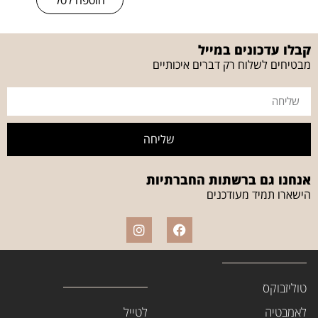
קבלו עדכונים במייל
מבטיחים לשלוח רק דברים איכותיים
שליחה
אנחנו גם ברשתות החברתיות
הישארו תמיד מעודכנים
טוליזבוקס
לאמבטיה
לטייל