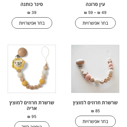
עין סרוגה
סינר כותנה
₪
39
₪
59
–
₪
49
בחר אפשרויות
בחר אפשרויות
שרשרת חרוזים למוצץ
שרשרת חרוזים למוצץ
אריה
₪
85
₪
95
בחר אפשרויות
הוספה לסל