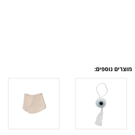
מוצרים נוספים: