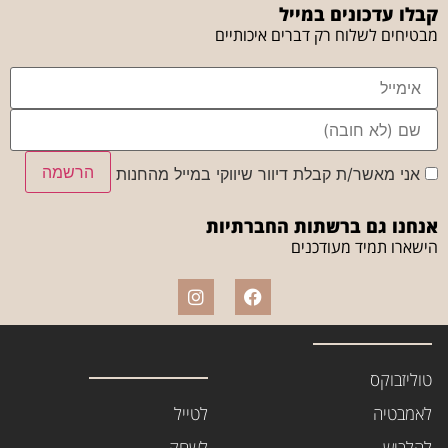
קבלו עדכונים במייל
מבטיחים לשלוח רק דברים איכותיים
הרשמה
אני מאשר/ת קבלת דיוור שיווקי במייל מהחנות
אנחנו גם ברשתות החברתיות
הישארו תמיד מעודכנים
טוליזבוקס
לאמבטיה
לטייל
להלביש
לשחק