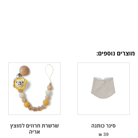
מוצרים נוספים:
סינר כותנה
שרשרת חרוזים למוצץ
אריה
₪
39