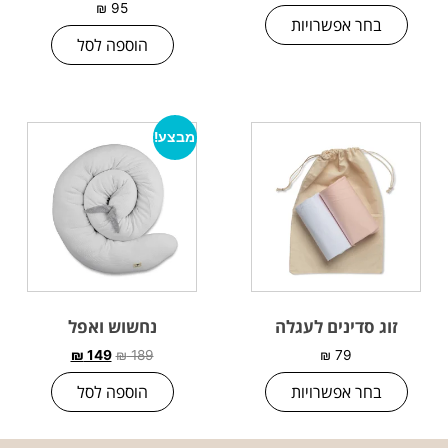
₪
95
בחר אפשרויות
הוספה לסל
מבצע!
זוג סדינים לעגלה
נחשוש ואפל
₪
149
₪
189
₪
79
בחר אפשרויות
הוספה לסל