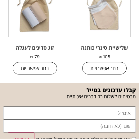
שלישיית סינרי כותנה
זוג סדינים לעגלה
₪
79
₪
105
בחר אפשרויות
בחר אפשרויות
קבלו עדכונים במייל
מבטיחים לשלוח רק דברים איכותיים
הרשמה