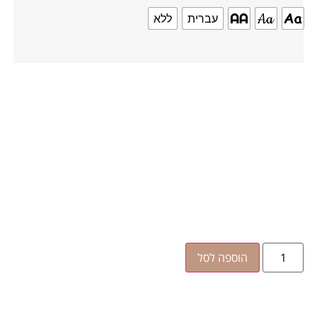
עברית
ללא
הוספה לסל