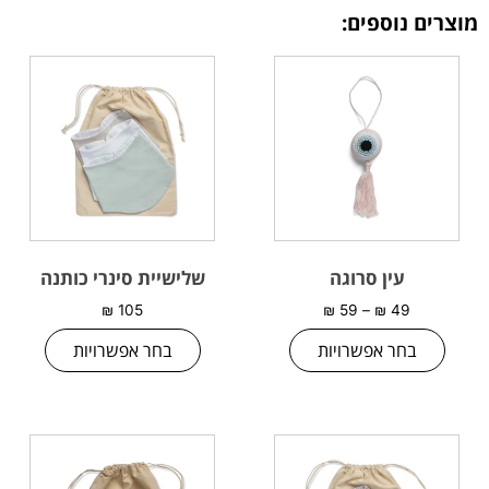
מוצרים נוספים:
עין סרוגה
שלישיית סינרי כותנה
₪
105
₪
59
–
₪
49
בחר אפשרויות
בחר אפשרויות