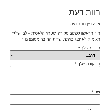
חוות דעת
אין עדיין חוות דעת.
היה הראשון לכתוב סקירה “טטרא קלאסית – לבן שלג”
האימייל לא יוצג באתר.
שדות החובה מסומנים
*
הדירוג שלך
*
הביקורת שלך
*
שם
*