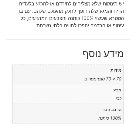
יש תינוקות שלא מצליחים להירדם או להרגע בלעדיה –
הריח והמגע שלה הופך לחלק מהעולם שלהם. עם בד
הטטרא שעשוי 100% כותנה והצבעים המרגיעים, כל
עיטוף או הרדמה יהפכו לחוויה בלתי נשכחת.
מידע נוסף
מידות
70 × 70 סנטימטרים
צבע
לבן
הרכב הבד
100% כותנה