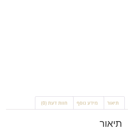
תיאור
מידע נוסף
חוות דעת (0)
תיאור