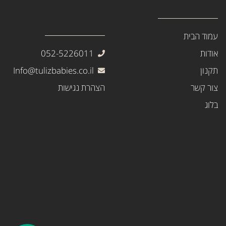
עמוד הבית
אודות
052-5226011
תקנון
Info@tulizbabies.co.il
צור קשר
הצהרת נגישות
בלוג