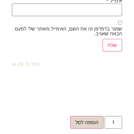
אימייל
*
שמור בדפדפן זה את השם, האימייל והאתר שלי לפעם
הבאה שאגיב.
החל מ:
29
₪
הוספה לסל