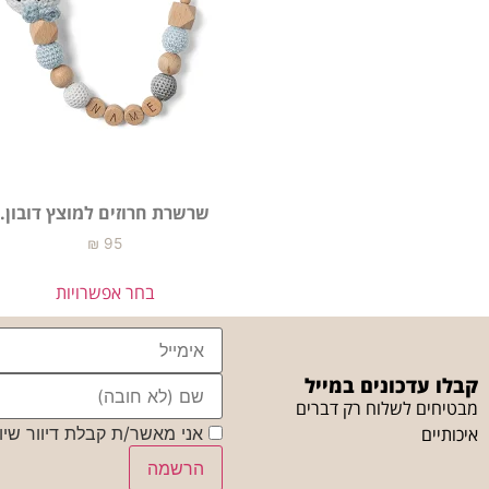
שרשרת חרוזים למוצץ דובון.
₪
95
בחר אפשרויות
קבלו עדכונים במייל
מבטיחים לשלוח רק דברים
איכותיים
אני מאשר/ת קבלת דיוור שיוו
הרשמה