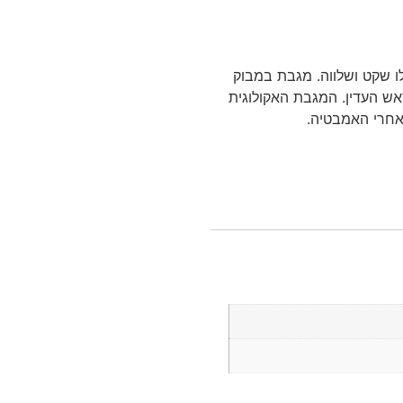
לו שקט ושלווה. מגבת במבוק
אש העדין. המגבת האקולוגית
 אחרי האמבטיה.