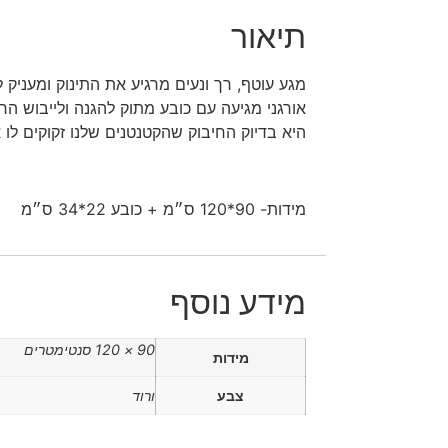
תיאור
מגע עוטף, רך ונעים מרגיע את התינוק ומעניק 
אורגני מגיעה עם כובע מתוק להגנה ולייבוש הר
היא בדיוק החיבוק שהקטנטנים שלנו זקוקים לו
מידות- 90*120 ס״מ + כובע 22*34 ס״מ
מידע נוסף
90 × 120 סנטימטרים
מידות
צבע
ורוד