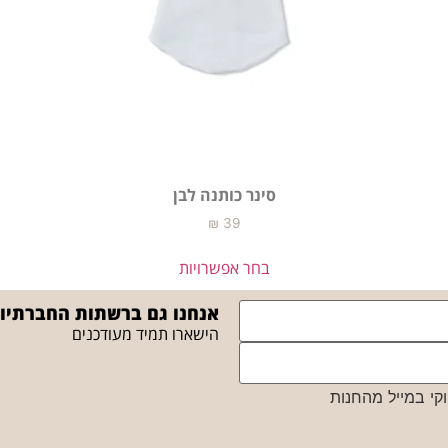
סינר כותנה לבן
₪
39
בחר אפשרויות
אנחנו גם ברשתות החברתיו
הישארו תמיד מעודכנים
קי במייל מהחנות