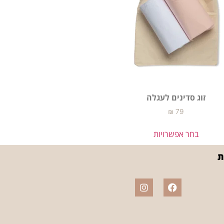
זוג סדינים לעגלה
₪
79
בחר אפשרויות
ת