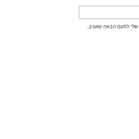
שלי לפעם הבאה שאגיב.