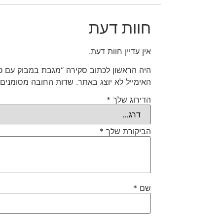
חוות דעת
אין עדיין חוות דעת.
היה הראשון לכתוב סקירה “מגבת במבוק עם כוב
האימייל לא יוצג באתר.
שדות החובה מסומנים
הדירוג שלך
*
הביקורת שלך
*
שם
*