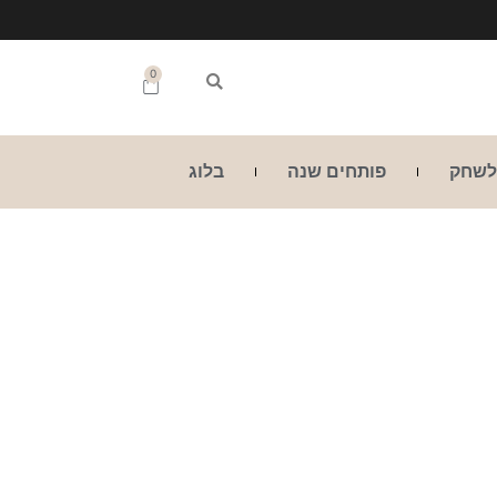
0
לשחק
פותחים שנה
בלוג