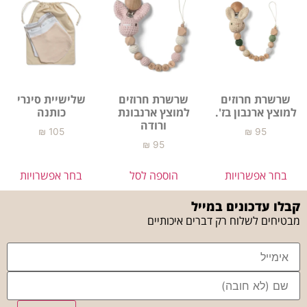
שרשרת חרוזים
שרשרת חרוזים
שלישיית סינרי
למוצץ ארנבון בז'.
למוצץ ארנבונת
כותנה
ורודה
₪
105
₪
95
₪
95
בחר אפשרויות
הוספה לסל
בחר אפשרויות
קבלו עדכונים במייל
מבטיחים לשלוח רק דברים איכותיים