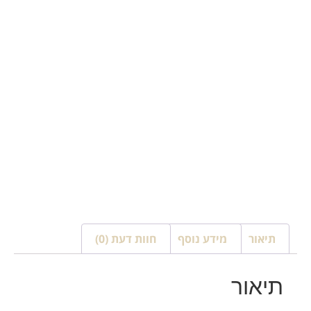
תיאור
מידע נוסף
חוות דעת (0)
תיאור