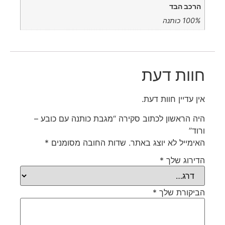
הרכב הבד
100% כותנה
חוות דעת
אין עדיין חוות דעת.
היה הראשון לכתוב סקירה “מגבת כותנה עם כובע –
ורוד”
האימייל לא יוצג באתר.
שדות החובה מסומנים
*
הדירוג שלך
*
הביקורת שלך
*