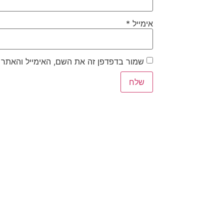
אימייל
*
שמור בדפדפן זה את השם, האימייל והאתר 