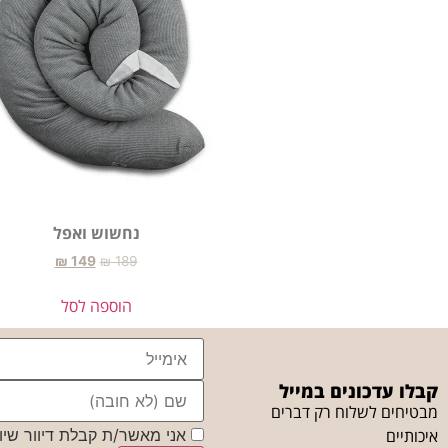
נחשוש ואפל
₪
149
₪
189
הוספה לסל
קבלו עדכונים במייל
מבטיחים לשלוח רק דברים
איכותיים
אני מאשר/ת קבלת דיוור שיוו