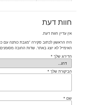
חוות דעת
אין עדיין חוות דעת.
היה הראשון לכתוב סקירה “מגבת כותנה עם כו
האימייל לא יוצג באתר.
שדות החובה מסומנים
הדירוג שלך
*
הביקורת שלך
*
שם
*