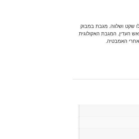
לו שקט ושלווה. מגבת במבוק
אש העדין. המגבת האקולוגית
 אחרי האמבטיה.