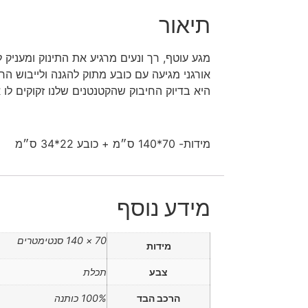
תיאור
מגע עוטף, רך ונעים מרגיע את התינוק ומעניק 
אורגני מגיעה עם כובע מתוק להגנה ולייבוש הר
היא בדיוק החיבוק שהקטנטנים שלנו זקוקים לו
מידות- 70*140 ס״מ + כובע 22*34 ס״מ
מידע נוסף
70 × 140 סנטימטרים
מידות
צבע
תכלת
הרכב הבד
100% כותנה