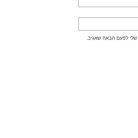
שלי לפעם הבאה שאגיב.