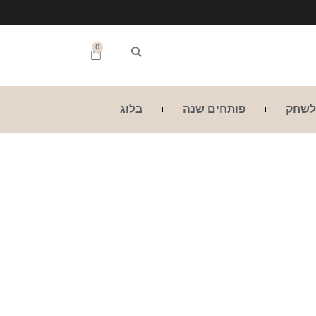
0
לשחק
פותחים שנה
בלוג