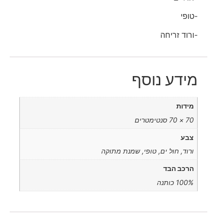
-טופי
-ורוד זריחה
מידע נוסף
מידות
70 × 70 סנטימטרים
צבע
ורוד, חול ים, טופי, שמנת מתוקה
הרכב הבד
100% כותנה