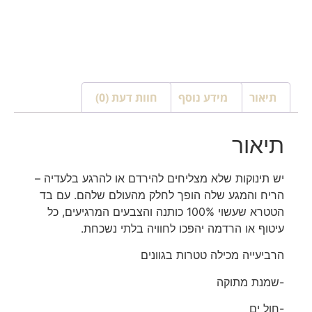
תיאור
מידע נוסף
חוות דעת (0)
תיאור
יש תינוקות שלא מצליחים להירדם או להרגע בלעדיה –
הריח והמגע שלה הופך לחלק מהעולם שלהם. עם בד
הטטרא שעשוי 100% כותנה והצבעים המרגיעים, כל
עיטוף או הרדמה יהפכו לחוויה בלתי נשכחת.
הרביעייה מכילה טטרות בגוונים
-שמנת מתוקה
-חול ים