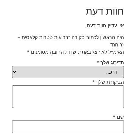
חוות דעת
אין עדיין חוות דעת.
היה הראשון לכתוב סקירה “רביעית טטרות קלאסית –
זריחה”
האימייל לא יוצג באתר.
שדות החובה מסומנים
*
הדירוג שלך
*
הביקורת שלך
*
שם
*