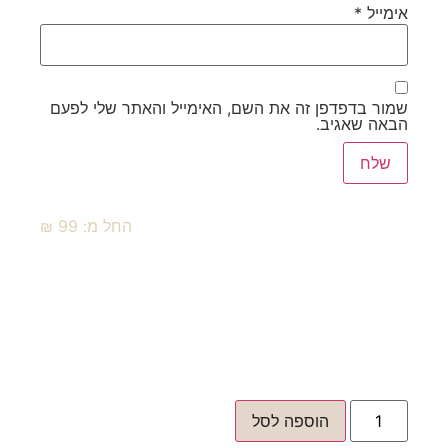
אימייל
*
שמור בדפדפן זה את השם, האימייל והאתר שלי לפעם
הבאה שאגיב.
החל מ:
99
₪
הוספה לסל