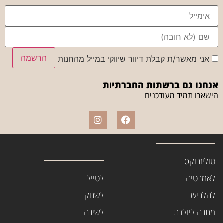
הרשמה
אני מאשר/ת קבלת דיוור שיווקי במייל מהחנות
אנחנו גם ברשתות החברתיות
הישארו תמיד מעודכנים
טוליזבוקס
לאמבטיה
לטייל
להלביש
לשחק
מתנה ליולדת
לשינה