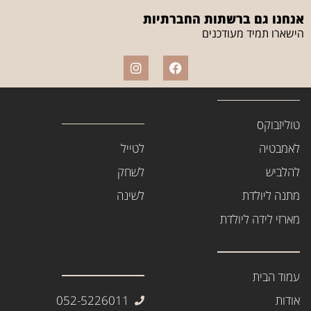
אנחנו גם ברשתות החברתיות
הישארו תמיד מעודכנים
טוליזבוקס
לאמבטיה
לטייל
להלביש
לשחק
מתנה ליולדת
לשינה
מארזי לידה ליולדת
עמוד הבית
אודות
052-5226011