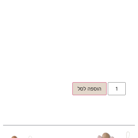
הוספה לסל