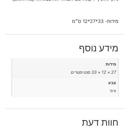
מידות- 33*27*12 ס״מ
מידע נוסף
מידות
27 × 12 × 33 סנטימטרים
צבע
ורוד
חוות דעת