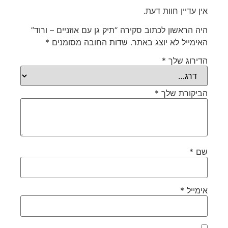
אין עדיין חוות דעת.
היה הראשון לכתוב סקירה “תיק גן עם אוזניים – ורוד”
האימייל לא יוצג באתר.
שדות החובה מסומנים
*
הדירוג שלך
*
הביקורת שלך
*
שם
*
אימייל
*