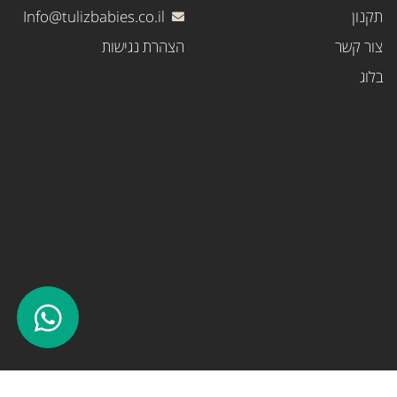
תקנון
Info@tulizbabies.co.il
צור קשר
הצהרת נגישות
בלוג