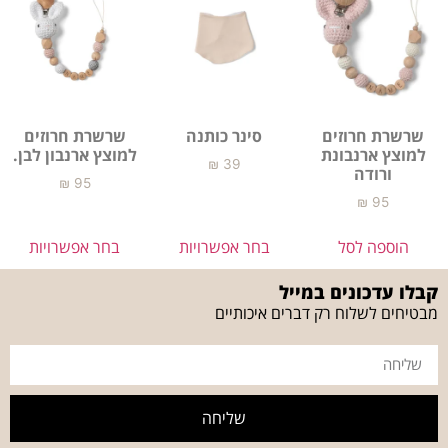
שרשרת חרוזים
סינר כותנה
שרשרת חרוזים
למוצץ ארנבונת
למוצץ ארנבון לבן.
₪
39
ורודה
₪
95
₪
95
הוספה לסל
בחר אפשרויות
בחר אפשרויות
קבלו עדכונים במייל
מבטיחים לשלוח רק דברים איכותיים
שליחה